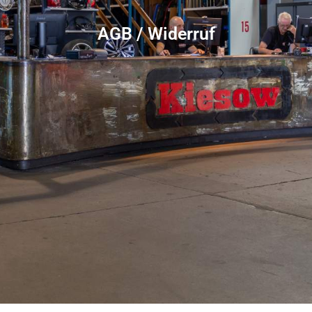
AGB / Widerruf