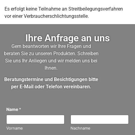
Es erfolgt keine Teilnahme an Streitbeilegungsverfahren
vor einer Verbraucherschlichtungsstelle.
Ihre Anfrage an uns
Gern beantworten wir Ihre Fragen und
beraten Sie zu unseren Produkten. Schreiben
Sie uns Ihr Anliegen und wir melden uns bei
Ihnen.
Beratungstermine und Besichtigungen bitte
per E-Mail oder Telefon vereinbaren.
Name
*
Vorname
Nachname