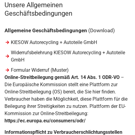
Unsere Allgemeinen
Geschäftsbedingungen
Allgemeine Geschäftsbedingungen
(Download)
KIESOW Autorecycling + Autoteile GmbH
Widerrufsbelehrung KIESOW Autorecycling + Autoteile
GmbH
Formular Widerruf (Muster)
Online-Streitbeilegung gemäß Art. 14 Abs. 1 ODR-VO
–
Die Europäische Kommission stellt eine Plattform zur
Online-Streitbeilegung (OS) bereit, die Sie hier finden.
Verbraucher haben die Möglichkeit, diese Plattform für die
Beilegung ihrer Streitigkeiten zu nutzen. Plattform der EU-
Kommission zur Online-Streitbeilegung:
https://ec.europa.eu/consumers/odr/
Informationspflicht zu Verbraucherschlichtungsstellen