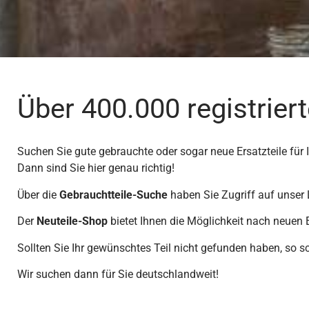
Über 400.000 registriert
Suchen Sie gute gebrauchte oder sogar neue Ersatzteile für
Dann sind Sie hier genau richtig!
Über die
Gebrauchtteile-Suche
haben Sie Zugriff auf unser 
Der
Neuteile-Shop
bietet Ihnen die Möglichkeit nach neuen E
Sollten Sie Ihr gewünschtes Teil nicht gefunden haben, so s
Wir suchen dann für Sie deutschlandweit!