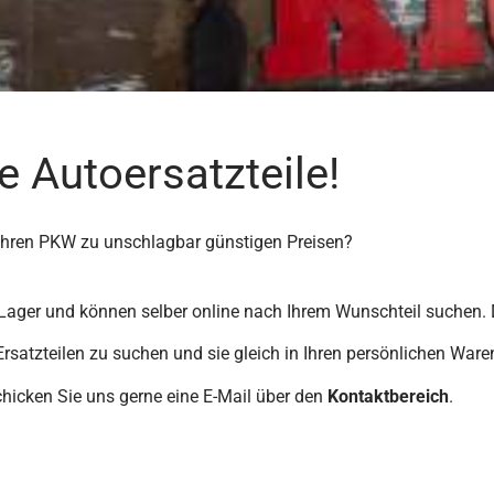
e Autoersatzteile!
 Ihren PKW zu unschlagbar günstigen Preisen?
Lager und können selber online nach Ihrem Wunschteil suchen. De
rsatzteilen zu suchen und sie gleich in Ihren persönlichen Ware
chicken Sie uns gerne eine E-Mail über den
Kontaktbereich
.