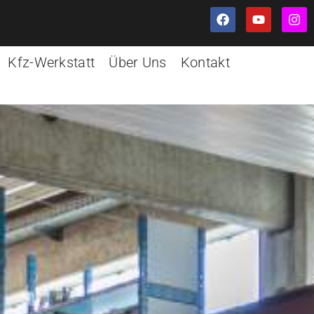
Kfz-Werkstatt
Über Uns
Kontakt