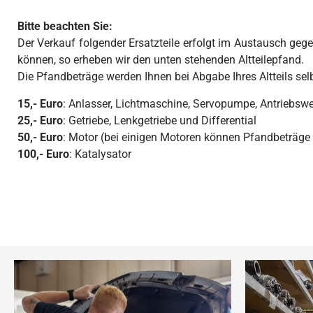
Bitte beachten Sie:
Der Verkauf folgender Ersatzteile erfolgt im Austausch gegen
können, so erheben wir den unten stehenden Altteilepfand.
Die Pfandbeträge werden Ihnen bei Abgabe Ihres Altteils sel
15,- Euro
: Anlasser, Lichtmaschine, Servopumpe, Antriebswe
25,- Euro
: Getriebe, Lenkgetriebe und Differential
50,- Euro
: Motor (bei einigen Motoren können Pfandbeträge
100,- Euro
: Katalysator