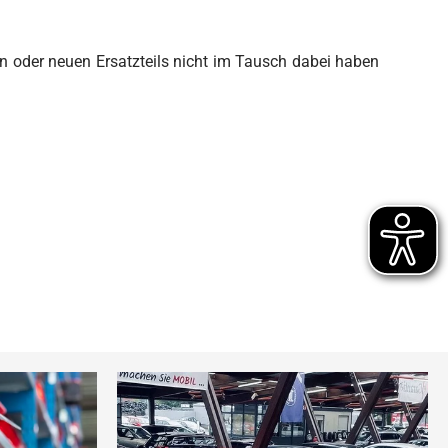
ten oder neuen Ersatzteils nicht im Tausch dabei haben