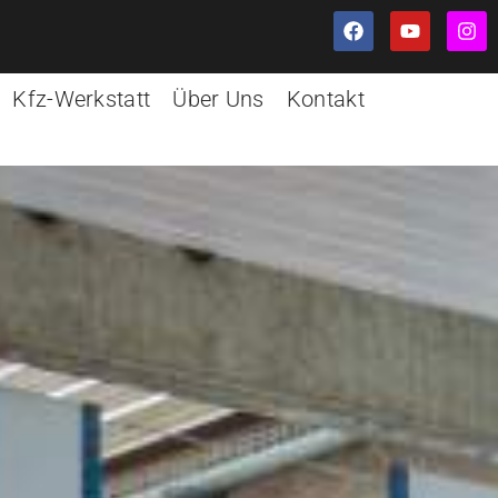
Kfz-Werkstatt
Über Uns
Kontakt