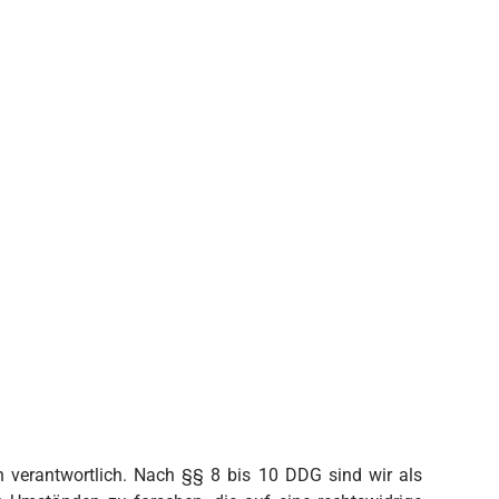
n verantwortlich. Nach §§ 8 bis 10 DDG sind wir als