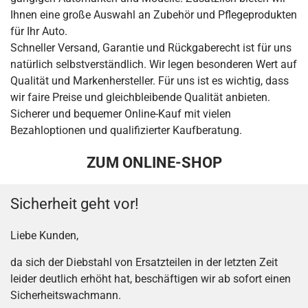
Ihnen eine große Auswahl an Zubehör und Pflegeprodukten
für Ihr Auto.
Schneller Versand, Garantie und Rückgaberecht ist für uns
natürlich selbstverständlich. Wir legen besonderen Wert auf
Qualität und Markenhersteller. Für uns ist es wichtig, dass
wir faire Preise und gleichbleibende Qualität anbieten.
Sicherer und bequemer Online-Kauf mit vielen
Bezahloptionen und qualifizierter Kaufberatung.
ZUM ONLINE-SHOP
Sicherheit geht vor!
Liebe Kunden,
da sich der Diebstahl von Ersatzteilen in der letzten Zeit
leider deutlich erhöht hat, beschäftigen wir ab sofort einen
Sicherheitswachmann.