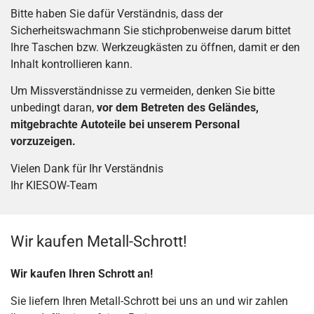
Bitte haben Sie dafür Verständnis, dass der
Sicherheitswachmann Sie stichprobenweise darum bittet
Ihre Taschen bzw. Werkzeugkästen zu öffnen, damit er den
Inhalt kontrollieren kann.
Um Missverständnisse zu vermeiden, denken Sie bitte
unbedingt daran,
vor dem Betreten des Geländes,
mitgebrachte Autoteile bei unserem Personal
vorzuzeigen.
Vielen Dank für Ihr Verständnis
Ihr KIESOW-Team
Wir kaufen Metall-Schrott!
Wir kaufen Ihren Schrott an!
Sie liefern Ihren Metall-Schrott bei uns an und wir zahlen