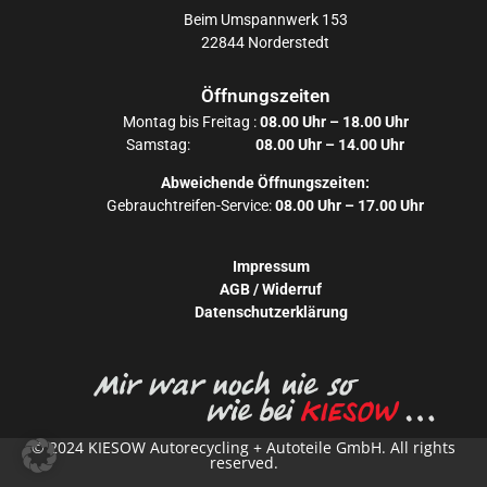
Beim Umspannwerk 153
22844 Norderstedt
Öffnungszeiten
Montag bis Freitag :
08.00 Uhr – 18.00 Uhr
Samstag:
08.00 Uhr – 14.00 Uhr
Abweichende Öffnungszeiten:
Gebrauchtreifen-Service:
08.00 Uhr – 17.00 Uhr
Impressum
AGB / Widerruf
Datenschutzerklärung
© 2024 KIESOW Autorecycling + Autoteile GmbH. All rights
reserved.