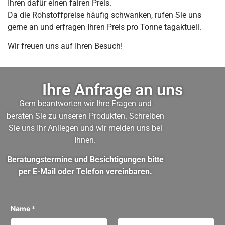
Ihren dafür einen fairen Preis.
Da die Rohstoffpreise häufig schwanken, rufen Sie uns
gerne an und erfragen Ihren Preis pro Tonne tagaktuell.
Wir freuen uns auf Ihren Besuch!
Ihre Anfrage an uns
Gern beantworten wir Ihre Fragen und
beraten Sie zu unseren Produkten. Schreiben
Sie uns Ihr Anliegen und wir melden uns bei
Ihnen.
Beratungstermine und Besichtigungen bitte
per E-Mail oder Telefon vereinbaren.
Name
*