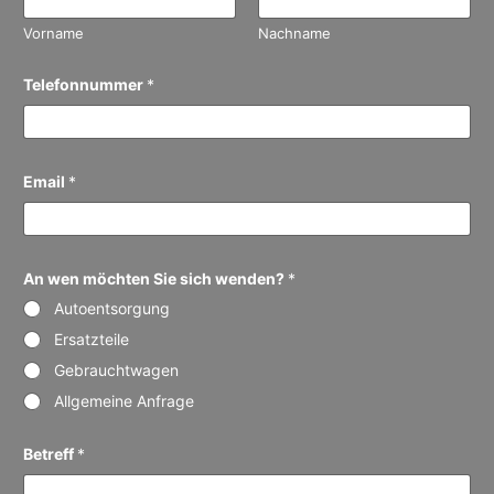
Vorname
Nachname
Telefonnummer
*
Email
*
An wen möchten Sie sich wenden?
*
Autoentsorgung
Ersatzteile
Gebrauchtwagen
Allgemeine Anfrage
Betreff
*